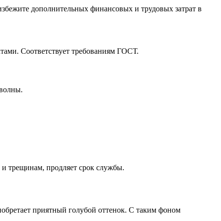
 избежите дополнительных финансовых и трудовых затрат в
тами. Соответствует требованиям ГОСТ.
 волны.
 и трещинам, продляет срок службы.
риобретает приятный голубой оттенок. С таким фоном