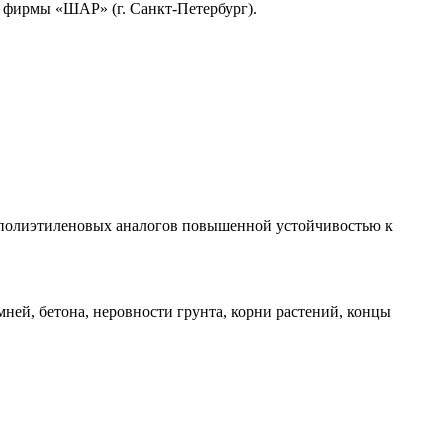
 фирмы «ШАР» (г. Санкт-Петербург).
 полиэтиленовых аналогов повышенной устойчивостью к
ней, бетона, неровности грунта, корни растений, концы