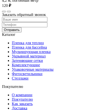
4,2 м, погонный метр
120
₽
Заказать обратный звонок
Отправить
Каталог
Пленка для теплиц
Пленка для бассейна
Мульчирующая пленка
Укрывной материал
Затеняющие сетки
Комплектующие
Упаковочные материалы
Фитосветильники
Стеллажи
Покупателю
О компании
Покупателю
Как заказать
Доставка