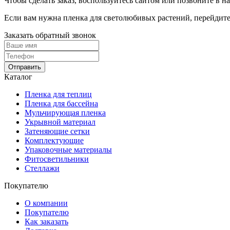
Чтобы сделать заказ, воспользуйтесь сайтом или позвоните в н
Если вам нужна пленка для светолюбивых растений, перейдит
Заказать обратный звонок
Отправить
Каталог
Пленка для теплиц
Пленка для бассейна
Мульчирующая пленка
Укрывной материал
Затеняющие сетки
Комплектующие
Упаковочные материалы
Фитосветильники
Стеллажи
Покупателю
О компании
Покупателю
Как заказать