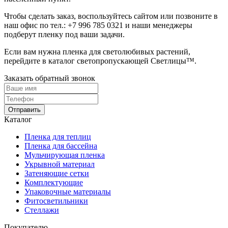
Чтобы сделать заказ, воспользуйтесь сайтом или позвоните в
наш офис по тел.:
+7 996 785 0321
и наши менеджеры
подберут пленку под ваши задачи.
Если вам нужна пленка для светолюбивых растений,
перейдите в каталог светопропускающей Светлицы™.
Заказать обратный звонок
Отправить
Каталог
Пленка для теплиц
Пленка для бассейна
Мульчирующая пленка
Укрывной материал
Затеняющие сетки
Комплектующие
Упаковочные материалы
Фитосветильники
Стеллажи
Покупателю