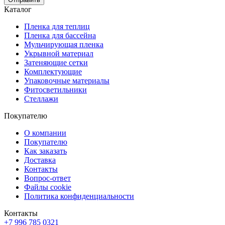
Каталог
Пленка для теплиц
Пленка для бассейна
Мульчирующая пленка
Укрывной материал
Затеняющие сетки
Комплектующие
Упаковочные материалы
Фитосветильники
Стеллажи
Покупателю
О компании
Покупателю
Как заказать
Доставка
Контакты
Вопрос-ответ
Файлы cookie
Политика конфиденциальности
Контакты
+7 996 785 0321