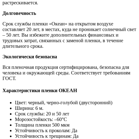
растрескивается.
Долговечность
Срок службы пленки «Океан» на открытом воздухе
составляет 20 лет, в местах, куда не проникает солнечный свет
– 50 лет. Вы избежите дополнительных финансовых и
трудовых затрат, связанных с заменой пленки, в течение
длительного срока.
Экологически безопасна
Вся пленочная продукция сертифицирована, безопасна для
человека и окружающей среды. Соответствует требованиям
ГОСТ.
Характеристики пленки ОКЕАН
Цвет: черный, черно-голубой (двусторонний)
Ширина: 6 м.
Срок службы: 20 и 50 лет
Морозостойкость: –60°С
Толщина пленки 500 мкм
Устойчивость к проколам: Да
Устойчивость к трещинам: Да