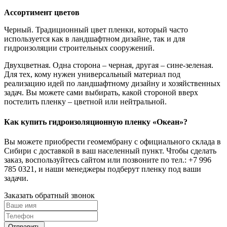
Ассортимент цветов
Черный. Традиционный цвет пленки, который часто
используется как в ландшафтном дизайне, так и для
гидроизоляции строительных сооружений.
Двухцветная. Одна сторона
–
черная, другая – сине-зеленая.
Для тех, кому нужен универсальный материал под
реализацию идей по ландшафтному дизайну и хозяйственных
задач. Вы можете сами выбирать, какой стороной вверх
постелить пленку – цветной или нейтральной.
Как купить гидроизоляционную пленку «Океан»?
Вы можете приобрести геомембрану с официального склада в
Сибири с доставкой в ваш населенный пункт. Чтобы сделать
заказ, воспользуйтесь сайтом или позвоните по тел.:
+7 996
785 0321
, и наши менеджеры подберут пленку под ваши
задачи.
Заказать обратный звонок
Отправить