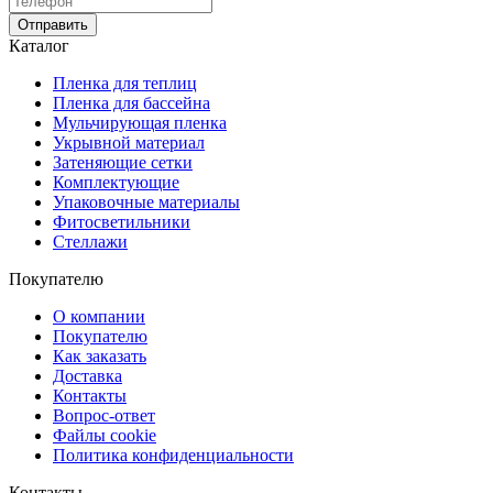
Отправить
Каталог
Пленка для теплиц
Пленка для бассейна
Мульчирующая пленка
Укрывной материал
Затеняющие сетки
Комплектующие
Упаковочные материалы
Фитосветильники
Стеллажи
Покупателю
О компании
Покупателю
Как заказать
Доставка
Контакты
Вопрос-ответ
Файлы cookie
Политика конфиденциальности
Контакты