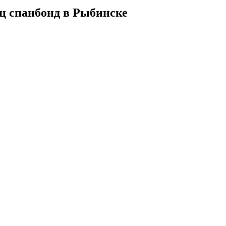
ц спанбонд в Рыбинске