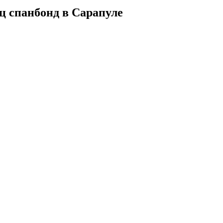
ц спанбонд в Сарапуле