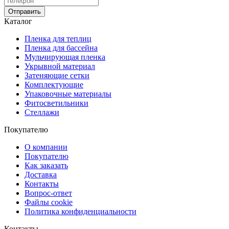
Отправить
Каталог
Пленка для теплиц
Пленка для бассейна
Мульчирующая пленка
Укрывной материал
Затеняющие сетки
Комплектующие
Упаковочные материалы
Фитосветильники
Стеллажи
Покупателю
О компании
Покупателю
Как заказать
Доставка
Контакты
Вопрос-ответ
Файлы cookie
Политика конфиденциальности
Контакты