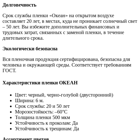
Долговечность
Срок службы пленки «Океан» на открытом воздухе
составляет 20 лет, в местах, куда не проникает солнечный свет
– 50 лет. Вы избежите дополнительных финансовых и
трудовых затрат, связанных с заменой пленки, в течение
длительного срока.
Экологически безопасна
Вся пленочная продукция сертифицирована, безопасна для
человека и окружающей среды. Соответствует требованиям
ГОСТ.
Характеристики пленки ОКЕАН
Цвет: черный, черно-голубой (двусторонний)
Ширина: 6 м.
Срок службы: 20 и 50 лет
Морозостойкость: –60°С
Толщина пленки 500 мкм
Устойчивость к проколам: Да
Устойчивость к трещинам: Да
Ассортимент цветов