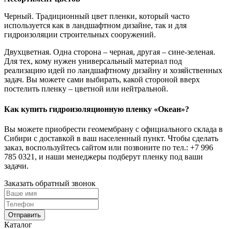
Черный. Традиционный цвет пленки, который часто
используется как в ландшафтном дизайне, так и для
гидроизоляции строительных сооружений.
Двухцветная. Одна сторона
–
черная, другая – сине-зеленая.
Для тех, кому нужен универсальный материал под
реализацию идей по ландшафтному дизайну и хозяйственных
задач. Вы можете сами выбирать, какой стороной вверх
постелить пленку – цветной или нейтральной.
Как купить гидроизоляционную пленку «Океан»?
Вы можете приобрести геомембрану с официального склада в
Сибири с доставкой в ваш населенный пункт. Чтобы сделать
заказ, воспользуйтесь сайтом или позвоните по тел.:
+7 996
785 0321
, и наши менеджеры подберут пленку под ваши
задачи.
Заказать обратный звонок
Отправить
Каталог