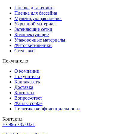
Пленка для теплиц
Пленка для бассейна
Мульчирующая пленка
Укрывной материал
Затеняющие сетки
Комплектующие
Упаковочные материалы
Фитосветильники
Стеллажи
Покупателю
О компании
Покупателю
Как заказать
Доставка
Контакты
Вопрос-ответ
Файлы cookie
Политика конфиденциальности
Контакты
+7 996 785 0321