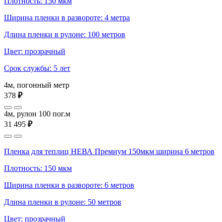
Плотность: 150 мкм
Ширина пленки в развороте: 4 метра
Длина пленки в рулоне: 100 метров
Цвет: прозрачный
Срок службы: 5 лет
4м, погонный метр
378
₽
4м, рулон 100 пог.м
31 495
₽
Пленка для теплиц НЕВА Премиум 150мкм ширина 6 метров
Плотность: 150 мкм
Ширина пленки в развороте: 6 метров
Длина пленки в рулоне: 50 метров
Цвет: прозрачный