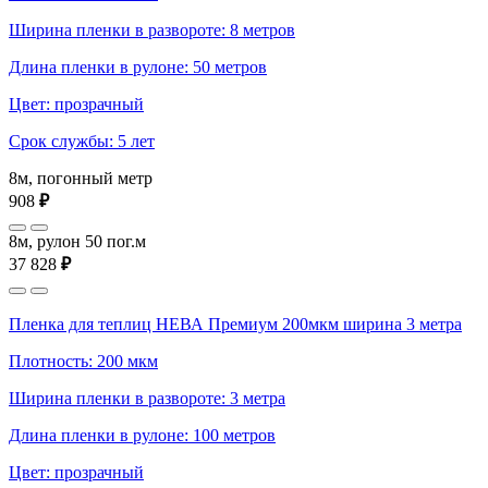
Ширина пленки в развороте: 8 метров
Длина пленки в рулоне: 50 метров
Цвет: прозрачный
Срок службы: 5 лет
8м, погонный метр
908
₽
8м, рулон 50 пог.м
37 828
₽
Пленка для теплиц НЕВА Премиум 200мкм ширина 3 метра
Плотность: 200 мкм
Ширина пленки в развороте: 3 метра
Длина пленки в рулоне: 100 метров
Цвет: прозрачный