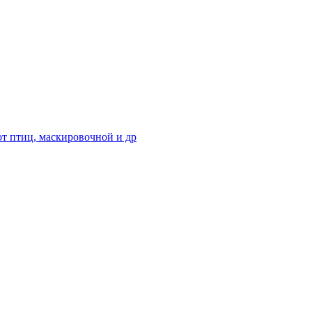
от птиц, маскировочной и др