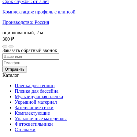
Срок службы: от 7 лет
Комплектация: профиль с клипсой
Производство: Россия
оцинкованный, 2 м
300
₽
Заказать обратный звонок
Отправить
Каталог
Пленка для теплиц
Пленка для бассейна
Мульчирующая пленка
Укрывной материал
Затеняющие сетки
Комплектующие
Упаковочные материалы
Фитосветильники
Стеллажи