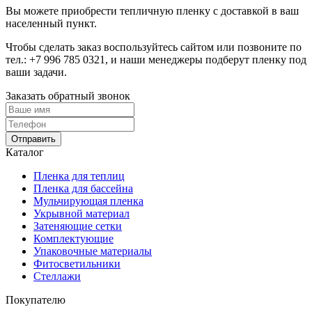
Вы можете приобрести тепличную пленку с доставкой в ваш
населенный пункт.
Чтобы сделать заказ воспользуйтесь сайтом или позвоните по
тел.:
+7 996 785 0321
, и наши менеджеры подберут пленку под
ваши задачи.
Заказать обратный звонок
Отправить
Каталог
Пленка для теплиц
Пленка для бассейна
Мульчирующая пленка
Укрывной материал
Затеняющие сетки
Комплектующие
Упаковочные материалы
Фитосветильники
Стеллажи
Покупателю