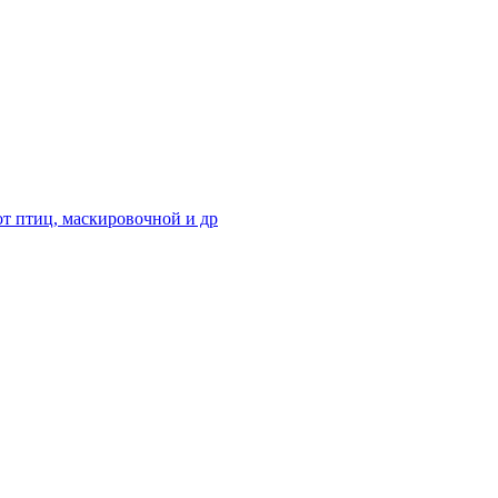
от птиц, маскировочной и др