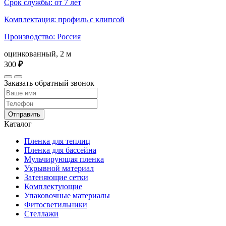
Срок службы: от 7 лет
Комплектация: профиль с клипсой
Производство: Россия
оцинкованный, 2 м
300
₽
Заказать обратный звонок
Отправить
Каталог
Пленка для теплиц
Пленка для бассейна
Мульчирующая пленка
Укрывной материал
Затеняющие сетки
Комплектующие
Упаковочные материалы
Фитосветильники
Стеллажи