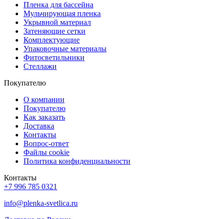
Пленка для бассейна
Мульчирующая пленка
Укрывной материал
Затеняющие сетки
Комплектующие
Упаковочные материалы
Фитосветильники
Стеллажи
Покупателю
О компании
Покупателю
Как заказать
Доставка
Контакты
Вопрос-ответ
Файлы cookie
Политика конфиденциальности
Контакты
+7 996 785 0321
info@plenka-svetlica.ru