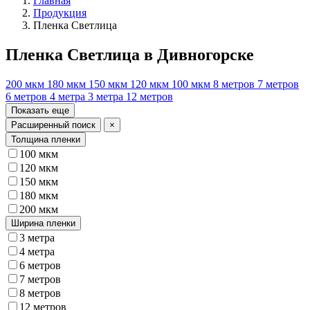
Главная
Продукция
Пленка Светлица
Пленка Светлица в Дивногорске
200 мкм
180 мкм
150 мкм
120 мкм
100 мкм
8 метров
7 метров
6 метров
4 метра
3 метра
12 метров
Показать еще
Расширенный поиск
×
Толщина пленки
100 мкм
120 мкм
150 мкм
180 мкм
200 мкм
Ширина пленки
3 метра
4 метра
6 метров
7 метров
8 метров
12 метров