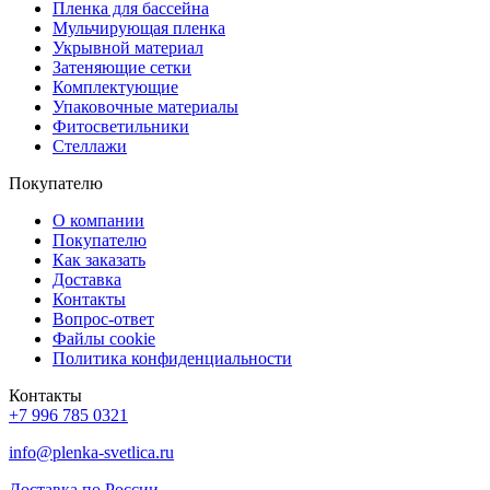
Пленка для бассейна
Мульчирующая пленка
Укрывной материал
Затеняющие сетки
Комплектующие
Упаковочные материалы
Фитосветильники
Стеллажи
Покупателю
О компании
Покупателю
Как заказать
Доставка
Контакты
Вопрос-ответ
Файлы cookie
Политика конфиденциальности
Контакты
+7 996 785 0321
info@plenka-svetlica.ru
Доставка по России