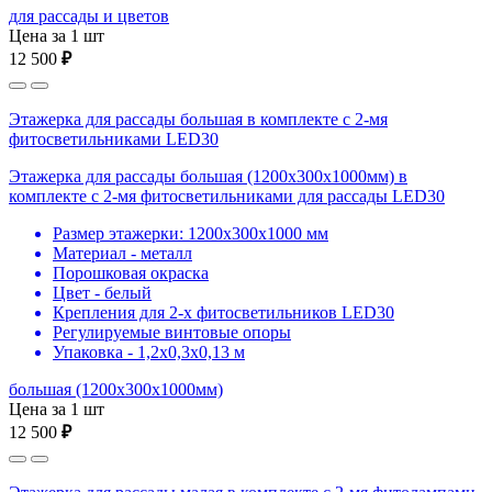
для рассады и цветов
Цена за 1 шт
12 500
₽
Этажерка для рассады большая в комплекте с 2-мя
фитосветильниками LED30
Этажерка для рассады большая (1200х300х1000мм) в
комплекте с 2-мя фитосветильниками для рассады LED30
Размер этажерки: 1200х300х1000 мм
Материал - металл
Порошковая окраска
Цвет - белый
Крепления для 2-х фитосветильников LED30
Регулируемые винтовые опоры
Упаковка - 1,2х0,3х0,13 м
большая (1200х300х1000мм)
Цена за 1 шт
12 500
₽