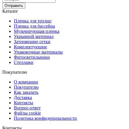
Отправить
Каталог
Пленка для теплиц
Пленка для бассейна
Мульчирующая пленка
Укрывной материал
Затеняющие сетки
Комплектующие
Упаковочные материалы
Фитосветильники
Стеллажи
Покупателю
О компании
Покупателю
Как заказать
Доставка
Контакты
Вопрос-ответ
Файлы cookie
Политика конфиденциальности
Контакты