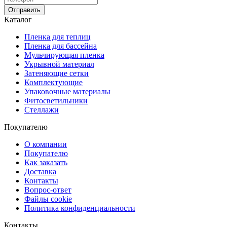
Отправить
Каталог
Пленка для теплиц
Пленка для бассейна
Мульчирующая пленка
Укрывной материал
Затеняющие сетки
Комплектующие
Упаковочные материалы
Фитосветильники
Стеллажи
Покупателю
О компании
Покупателю
Как заказать
Доставка
Контакты
Вопрос-ответ
Файлы cookie
Политика конфиденциальности
Контакты