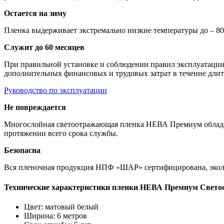
Остается на зиму
Пленка выдерживает экстремально низкие температуры до – 80
Служит до 60 месяцев
При правильной установке и соблюдении правил эксплуатации 
дополнительных финансовых и трудовых затрат в течение длит
Руководство по эксплуатации
Не повреждается
Многослойная светоотражающая пленка НЕВА Премиум обладает
протяжении всего срока службы.
Безопасна
Вся пленочная продукция НПФ «ШАР» сертифицирована, эколог
Технические характеристики пленки НЕВА Премиум Свет
Цвет: матовый белый
Ширина: 6 метров