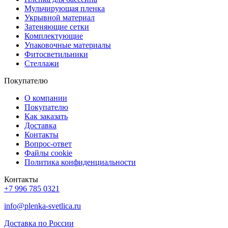
Мульчирующая пленка
Укрывной материал
Затеняющие сетки
Комплектующие
Упаковочные материалы
Фитосветильники
Стеллажи
Покупателю
О компании
Покупателю
Как заказать
Доставка
Контакты
Вопрос-ответ
Файлы cookie
Политика конфиденциальности
Контакты
+7 996 785 0321
info@plenka-svetlica.ru
Доставка по России