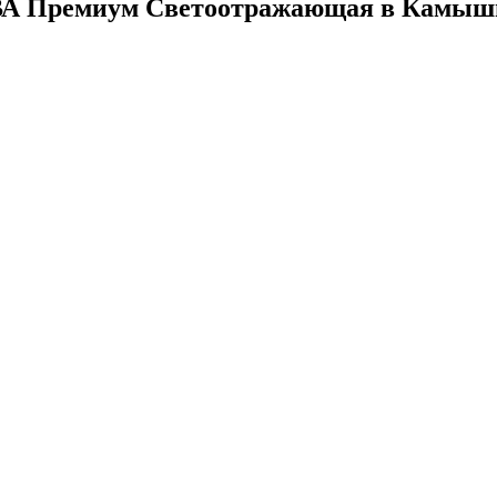
ЕВА Премиум Светоотражающая в Камыш