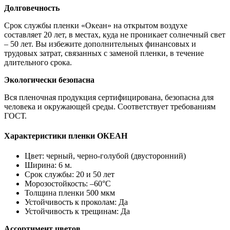
Долговечность
Срок службы пленки «Океан» на открытом воздухе
составляет 20 лет, в местах, куда не проникает солнечный свет
– 50 лет. Вы избежите дополнительных финансовых и
трудовых затрат, связанных с заменой пленки, в течение
длительного срока.
Экологически безопасна
Вся пленочная продукция сертифицирована, безопасна для
человека и окружающей среды. Соответствует требованиям
ГОСТ.
Характеристики пленки ОКЕАН
Цвет: черный, черно-голубой (двусторонний)
Ширина: 6 м.
Срок службы: 20 и 50 лет
Морозостойкость: –60°С
Толщина пленки 500 мкм
Устойчивость к проколам: Да
Устойчивость к трещинам: Да
Ассортимент цветов