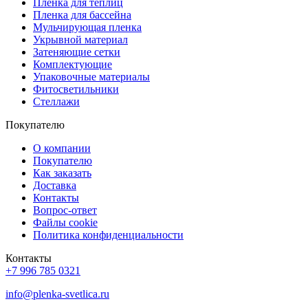
Пленка для теплиц
Пленка для бассейна
Мульчирующая пленка
Укрывной материал
Затеняющие сетки
Комплектующие
Упаковочные материалы
Фитосветильники
Стеллажи
Покупателю
О компании
Покупателю
Как заказать
Доставка
Контакты
Вопрос-ответ
Файлы cookie
Политика конфиденциальности
Контакты
+7 996 785 0321
info@plenka-svetlica.ru