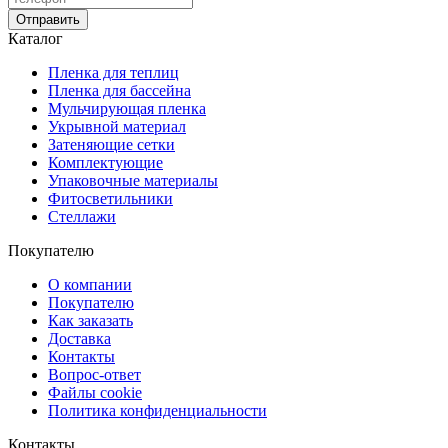
Отправить
Каталог
Пленка для теплиц
Пленка для бассейна
Мульчирующая пленка
Укрывной материал
Затеняющие сетки
Комплектующие
Упаковочные материалы
Фитосветильники
Стеллажи
Покупателю
О компании
Покупателю
Как заказать
Доставка
Контакты
Вопрос-ответ
Файлы cookie
Политика конфиденциальности
Контакты