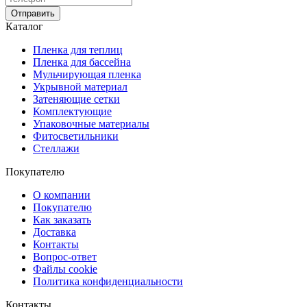
Отправить
Каталог
Пленка для теплиц
Пленка для бассейна
Мульчирующая пленка
Укрывной материал
Затеняющие сетки
Комплектующие
Упаковочные материалы
Фитосветильники
Стеллажи
Покупателю
О компании
Покупателю
Как заказать
Доставка
Контакты
Вопрос-ответ
Файлы cookie
Политика конфиденциальности
Контакты