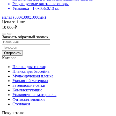
Регулируемые винтовые опоры
Упаковка - 1,0х0,3х0,13 м.
малая (800х300х1000мм)
Цена за 1 шт
10 000
₽
Заказать обратный звонок
Отправить
Каталог
Пленка для теплиц
Пленка для бассейна
Мульчирующая пленка
Укрывной материал
Затеняющие сетки
Комплектующие
Упаковочные материалы
Фитосветильники
Стеллажи
Покупателю