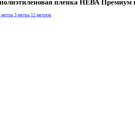
 полиэтиленовая пленка НЕВА Премиум 
 метра
3 метра
12 метров