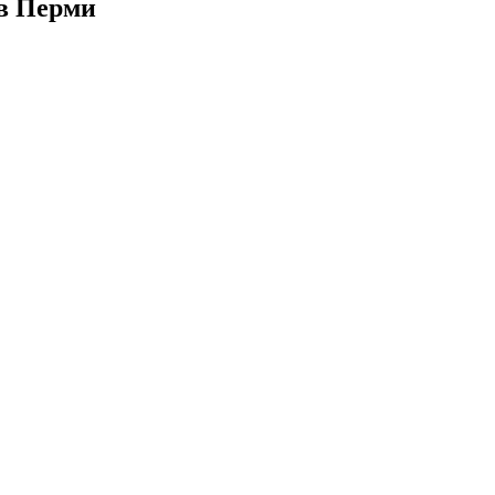
в Перми