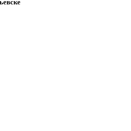
ьевске