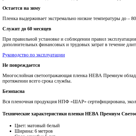
Остается на зиму
Пленка выдерживает экстремально низкие температуры до – 80
Служит до 60 месяцев
При правильной установке и соблюдении правил эксплуатации 
дополнительных финансовых и трудовых затрат в течение длит
Руководство по эксплуатации
Не повреждается
Многослойная светоотражающая пленка НЕВА Премиум обладает
протяжении всего срока службы.
Безопасна
Вся пленочная продукция НПФ «ШАР» сертифицирована, эколог
Технические характеристики пленки НЕВА Премиум Свет
Цвет: матовый белый
Ширина: 6 метров