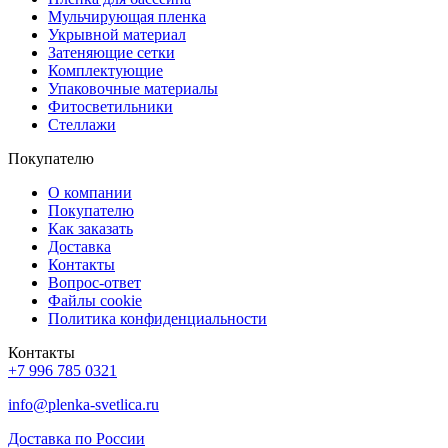
Мульчирующая пленка
Укрывной материал
Затеняющие сетки
Комплектующие
Упаковочные материалы
Фитосветильники
Стеллажи
Покупателю
О компании
Покупателю
Как заказать
Доставка
Контакты
Вопрос-ответ
Файлы cookie
Политика конфиденциальности
Контакты
+7 996 785 0321
info@plenka-svetlica.ru
Доставка по России