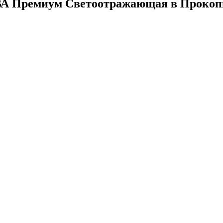
ВА Премиум Светоотражающая в Прокоп