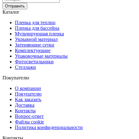
Отправить
Каталог
Пленка для теплиц
Пленка для бассейна
Мульчирующая пленка
Укрывной материал
Затеняющие сетки
Комплектующие
Упаковочные материалы
Фитосветильники
Стеллажи
Покупателю
О компании
Покупателю
Как заказать
Доставка
Контакты
Вопрос-ответ
Файлы cookie
Политика конфиденциальности
Контакты