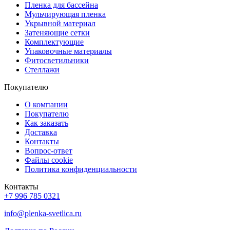
Пленка для бассейна
Мульчирующая пленка
Укрывной материал
Затеняющие сетки
Комплектующие
Упаковочные материалы
Фитосветильники
Стеллажи
Покупателю
О компании
Покупателю
Как заказать
Доставка
Контакты
Вопрос-ответ
Файлы cookie
Политика конфиденциальности
Контакты
+7 996 785 0321
info@plenka-svetlica.ru