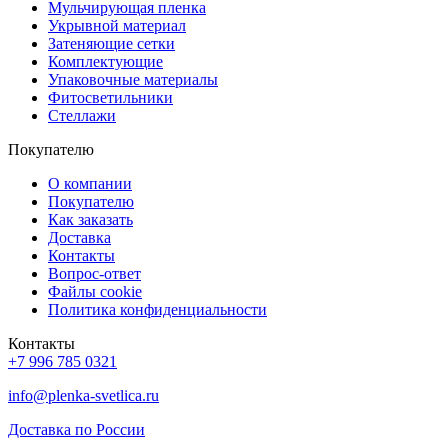
Мульчирующая пленка
Укрывной материал
Затеняющие сетки
Комплектующие
Упаковочные материалы
Фитосветильники
Стеллажи
Покупателю
О компании
Покупателю
Как заказать
Доставка
Контакты
Вопрос-ответ
Файлы cookie
Политика конфиденциальности
Контакты
+7 996 785 0321
info@plenka-svetlica.ru
Доставка по России