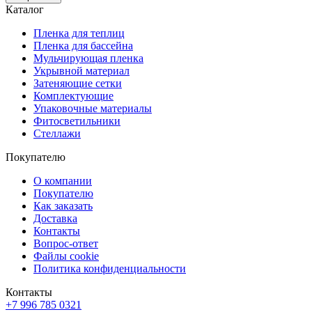
Каталог
Пленка для теплиц
Пленка для бассейна
Мульчирующая пленка
Укрывной материал
Затеняющие сетки
Комплектующие
Упаковочные материалы
Фитосветильники
Стеллажи
Покупателю
О компании
Покупателю
Как заказать
Доставка
Контакты
Вопрос-ответ
Файлы cookie
Политика конфиденциальности
Контакты
+7 996 785 0321