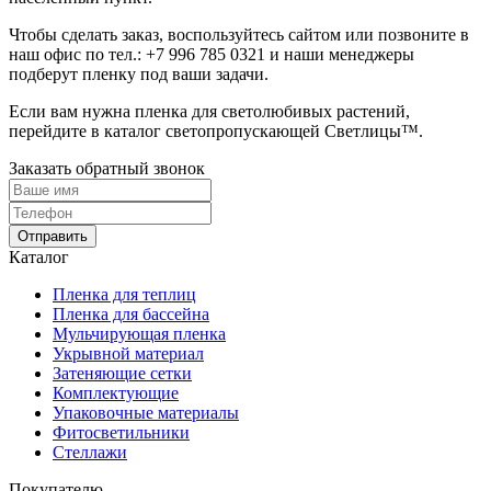
Чтобы сделать заказ, воспользуйтесь сайтом или позвоните в
наш офис по тел.:
+7 996 785 0321
и наши менеджеры
подберут пленку под ваши задачи.
Если вам нужна пленка для светолюбивых растений,
перейдите в каталог светопропускающей Светлицы™.
Заказать обратный звонок
Отправить
Каталог
Пленка для теплиц
Пленка для бассейна
Мульчирующая пленка
Укрывной материал
Затеняющие сетки
Комплектующие
Упаковочные материалы
Фитосветильники
Стеллажи
Покупателю