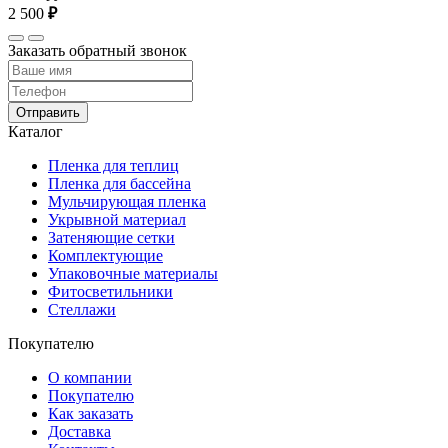
2 500
₽
Заказать обратный звонок
Отправить
Каталог
Пленка для теплиц
Пленка для бассейна
Мульчирующая пленка
Укрывной материал
Затеняющие сетки
Комплектующие
Упаковочные материалы
Фитосветильники
Стеллажи
Покупателю
О компании
Покупателю
Как заказать
Доставка