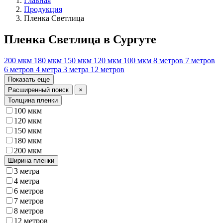
Главная
Продукция
Пленка Светлица
Пленка Светлица в Сургуте
200 мкм
180 мкм
150 мкм
120 мкм
100 мкм
8 метров
7 метров
6 метров
4 метра
3 метра
12 метров
Показать еще
Расширенный поиск
×
Толщина пленки
100 мкм
120 мкм
150 мкм
180 мкм
200 мкм
Ширина пленки
3 метра
4 метра
6 метров
7 метров
8 метров
12 метров