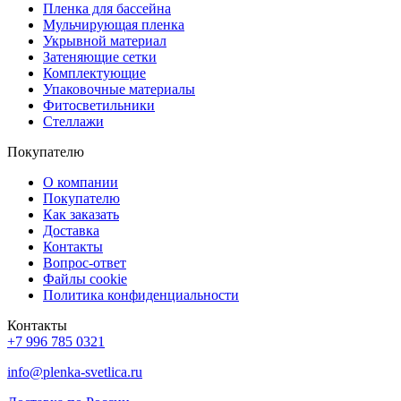
Пленка для бассейна
Мульчирующая пленка
Укрывной материал
Затеняющие сетки
Комплектующие
Упаковочные материалы
Фитосветильники
Стеллажи
Покупателю
О компании
Покупателю
Как заказать
Доставка
Контакты
Вопрос-ответ
Файлы cookie
Политика конфиденциальности
Контакты
+7 996 785 0321
info@plenka-svetlica.ru