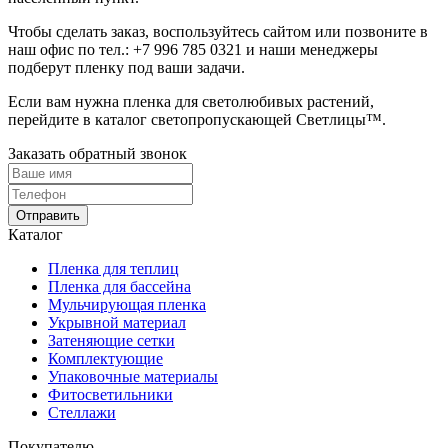
Чтобы сделать заказ, воспользуйтесь сайтом или позвоните в
наш офис по тел.:
+7 996 785 0321
и наши менеджеры
подберут пленку под ваши задачи.
Если вам нужна пленка для светолюбивых растений,
перейдите в каталог светопропускающей Светлицы™.
Заказать обратный звонок
Отправить
Каталог
Пленка для теплиц
Пленка для бассейна
Мульчирующая пленка
Укрывной материал
Затеняющие сетки
Комплектующие
Упаковочные материалы
Фитосветильники
Стеллажи
Покупателю