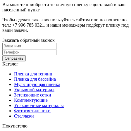
Вы можете приобрести тепличную пленку с доставкой в ваш
населенный пункт.
Чтобы сделать заказ воспользуйтесь сайтом или позвоните по
тел.:
+7 996 785 0321
, и наши менеджеры подберут пленку под
ваши задачи.
Заказать обратный звонок
Отправить
Каталог
Пленка для теплиц
Пленка для бассейна
Мульчирующая пленка
Укрывной материал
Затеняющие сетки
Комплектующие
Упаковочные материалы
Фитосветильники
Стеллажи
Покупателю