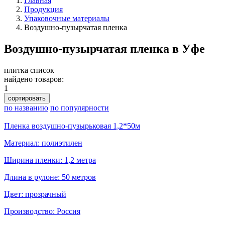
Главная
Продукция
Упаковочные материалы
Воздушно-пузырчатая пленка
Воздушно-пузырчатая пленка в Уфе
плитка
список
найдено товаров:
1
сортировать
по названию
по популярности
Пленка воздушно-пузырьковая 1,2*50м
Материал: полиэтилен
Ширина пленки: 1,2 метра
Длина в рулоне: 50 метров
Цвет: прозрачный
Производство: Россия