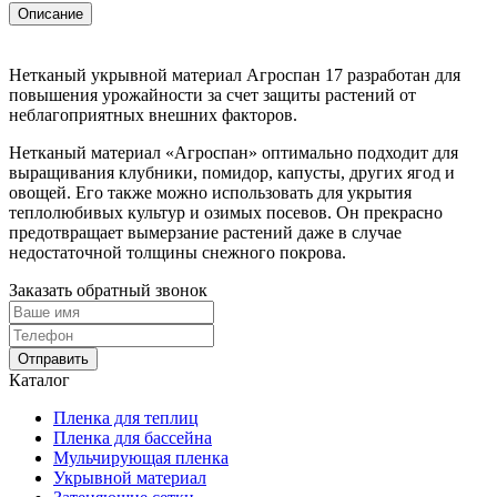
Описание
Нетканый укрывной материал Агроспан 17 разработан для
повышения урожайности за счет защиты растений от
неблагоприятных внешних факторов.
Нетканый материал «Агроспан» оптимально подходит для
выращивания клубники, помидор, капусты, других ягод и
овощей. Его также можно использовать для укрытия
теплолюбивых культур и озимых посевов. Он прекрасно
предотвращает вымерзание растений даже в случае
недостаточной толщины снежного покрова.
Заказать обратный звонок
Отправить
Каталог
Пленка для теплиц
Пленка для бассейна
Мульчирующая пленка
Укрывной материал