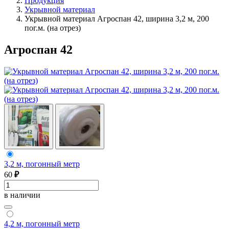
Продукция
Укрывной материал
Укрывной материал Агроспан 42, ширина 3,2 м, 200
пог.м. (на отрез)
Агроспан 42
3,2 м, погонный метр
60
₽
в наличии
4,2 м, погонный метр