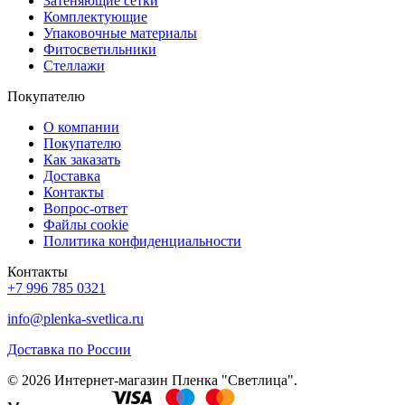
Затеняющие сетки
Комплектующие
Упаковочные материалы
Фитосветильники
Стеллажи
Покупателю
О компании
Покупателю
Как заказать
Доставка
Контакты
Вопрос-ответ
Файлы cookie
Политика конфиденциальности
Контакты
+7 996 785 0321
info@plenka-svetlica.ru
Доставка по России
© 2026 Интернет-магазин Пленка "Светлица".