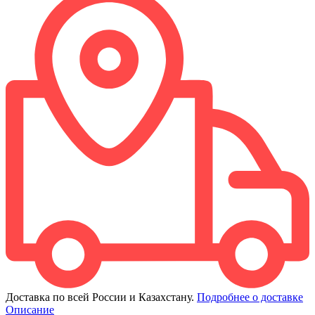
Доставка по всей России и Казахстану.
Подробнее о доставке
Описание