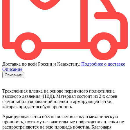
Доставка по всей России и Казахстану.
Подробнее о доставке
Описание
Описание
Трехслойная пленка на основе первичного полиэтилена
высокого давления (ПВД). Материал состоит из 2-х слоев
светостабилизированной пленки и армирующей сетки,
которая придает особую прочность.
Армирующая сетка обеспечивает высокую механическую
прочность, поэтому незначительные повреждения пленки не
распространяются на всю площадь полотна. Благодаря