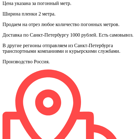
Цена указана за погонный метр.
Ширина пленки 2 метра.
Продаем на отрез любое количество погонных метров.
Доставка по Санкт-Петербургу 1000 рублей. Есть самовывоз.
В другие регионы отправляем из Санкт-Петербурга
транспортными компаниями и курьерскими службами.
Производство Россия.