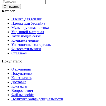
Отправить
Каталог
Пленка для теплиц
Пленка для бассейна
Мульчирующая пленка
Укрывной материал
Затеняющие сетки
Комплектующие
Упаковочные материалы
Фитосветильники
Стеллажи
Покупателю
О компании
Покупателю
Как заказать
Доставка
Контакты
Вопрос-ответ
Файлы cookie
Политика конфиденциальности