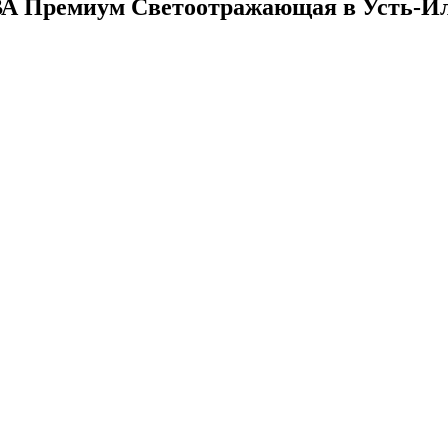
ВА Премиум Светоотражающая в Усть-И