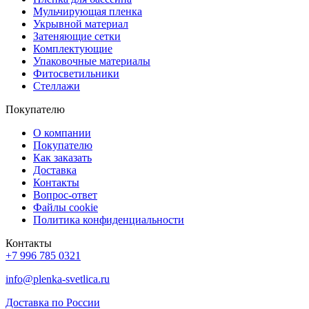
Мульчирующая пленка
Укрывной материал
Затеняющие сетки
Комплектующие
Упаковочные материалы
Фитосветильники
Стеллажи
Покупателю
О компании
Покупателю
Как заказать
Доставка
Контакты
Вопрос-ответ
Файлы cookie
Политика конфиденциальности
Контакты
+7 996 785 0321
info@plenka-svetlica.ru
Доставка по России