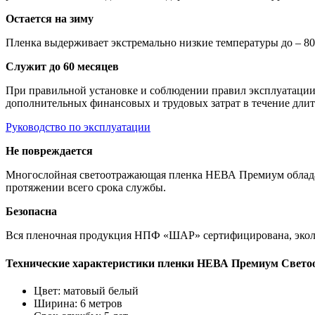
Остается на зиму
Пленка выдерживает экстремально низкие температуры до – 80
Служит до 60 месяцев
При правильной установке и соблюдении правил эксплуатации 
дополнительных финансовых и трудовых затрат в течение длит
Руководство по эксплуатации
Не повреждается
Многослойная светоотражающая пленка НЕВА Премиум обладает
протяжении всего срока службы.
Безопасна
Вся пленочная продукция НПФ «ШАР» сертифицирована, эколог
Технические характеристики пленки НЕВА Премиум Свет
Цвет: матовый белый
Ширина: 6 метров