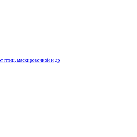
от птиц, маскировочной и др