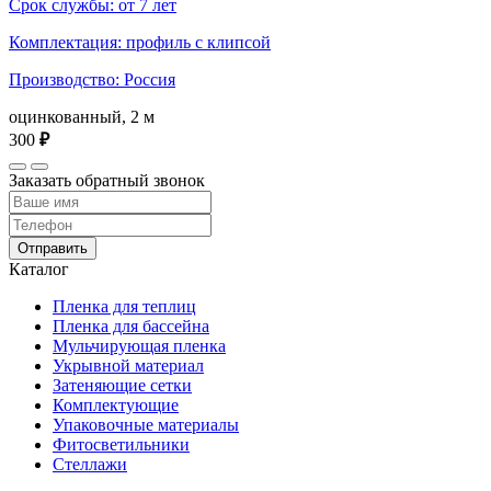
Срок службы: от 7 лет
Комплектация: профиль с клипсой
Производство: Россия
оцинкованный, 2 м
300
₽
Заказать обратный звонок
Отправить
Каталог
Пленка для теплиц
Пленка для бассейна
Мульчирующая пленка
Укрывной материал
Затеняющие сетки
Комплектующие
Упаковочные материалы
Фитосветильники
Стеллажи