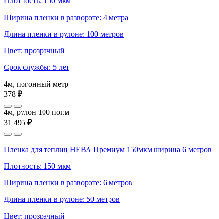
Плотность: 150 мкм
Ширина пленки в развороте: 4 метра
Длина пленки в рулоне: 100 метров
Цвет: прозрачный
Срок службы: 5 лет
4м, погонный метр
378
₽
4м, рулон 100 пог.м
31 495
₽
Пленка для теплиц НЕВА Премиум 150мкм ширина 6 метров
Плотность: 150 мкм
Ширина пленки в развороте: 6 метров
Длина пленки в рулоне: 50 метров
Цвет: прозрачный