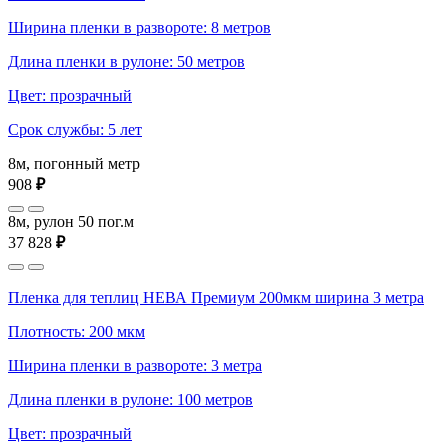
Ширина пленки в развороте: 8 метров
Длина пленки в рулоне: 50 метров
Цвет: прозрачный
Срок службы: 5 лет
8м, погонный метр
908
₽
8м, рулон 50 пог.м
37 828
₽
Пленка для теплиц НЕВА Премиум 200мкм ширина 3 метра
Плотность: 200 мкм
Ширина пленки в развороте: 3 метра
Длина пленки в рулоне: 100 метров
Цвет: прозрачный