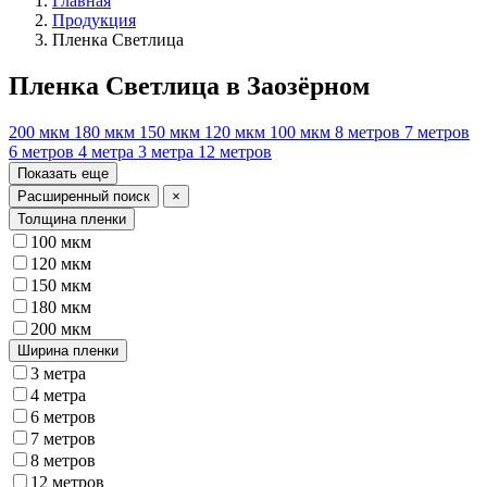
Главная
Продукция
Пленка Светлица
Пленка Светлица в Заозёрном
200 мкм
180 мкм
150 мкм
120 мкм
100 мкм
8 метров
7 метров
6 метров
4 метра
3 метра
12 метров
Показать еще
Расширенный поиск
×
Толщина пленки
100 мкм
120 мкм
150 мкм
180 мкм
200 мкм
Ширина пленки
3 метра
4 метра
6 метров
7 метров
8 метров
12 метров