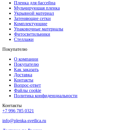
Пленка для бассейна
Мульчирующая пленка
Укрывной материал
Затеняющие сетки
Комплектующие
Упаковочные материалы
Фитосветильники
Стеллажи
Покупателю
О компании
Покупателю
Как заказать
Доставка
Контакты
Вопрос-ответ
Файлы cookie
Политика конфиденциальности
Контакты
+7 996 785 0321
info@plenka-svetlica.ru