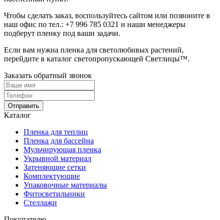
Чтобы сделать заказ, воспользуйтесь сайтом или позвоните в
наш офис по тел.:
+7 996 785 0321
и наши менеджеры
подберут пленку под ваши задачи.
Если вам нужна пленка для светолюбивых растений,
перейдите в каталог светопропускающей Светлицы™.
Заказать обратный звонок
Отправить
Каталог
Пленка для теплиц
Пленка для бассейна
Мульчирующая пленка
Укрывной материал
Затеняющие сетки
Комплектующие
Упаковочные материалы
Фитосветильники
Стеллажи
Покупателю