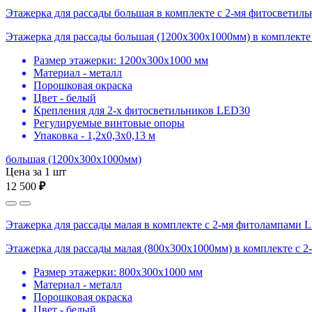
Этажерка для рассады большая в комплекте с 2-мя фитосвети
Этажерка для рассады большая (1200х300х1000мм) в комплекте
Размер этажерки: 1200х300х1000 мм
Материал - металл
Порошковая окраска
Цвет - белый
Крепления для 2-х фитосветильников LED30
Регулируемые винтовые опоры
Упаковка - 1,2х0,3х0,13 м
большая (1200х300х1000мм)
Цена за 1 шт
12 500
₽
Этажерка для рассады малая в комплекте с 2-мя фитолампами 
Этажерка для рассады малая (800х300х1000мм) в комплекте с 
Размер этажерки: 800х300х1000 мм
Материал - металл
Порошковая окраска
Цвет - белый