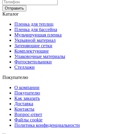
Отправить
Каталог
Пленка для теплиц
Пленка для бассейна
Мульчирующая пленка
Укрывной материал
Затеняющие сетки
Комплектующие
Упаковочные материалы
Фитосветильники
Стеллажи
Покупателю
О компании
Покупателю
Как заказать
Доставка
Контакты
Вопрос-ответ
Файлы cookie
Политика конфиденциальности