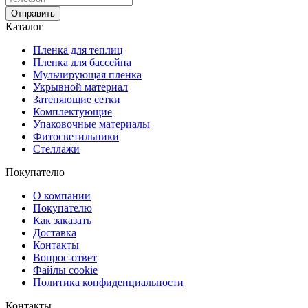
Отправить
Каталог
Пленка для теплиц
Пленка для бассейна
Мульчирующая пленка
Укрывной материал
Затеняющие сетки
Комплектующие
Упаковочные материалы
Фитосветильники
Стеллажи
Покупателю
О компании
Покупателю
Как заказать
Доставка
Контакты
Вопрос-ответ
Файлы cookie
Политика конфиденциальности
Контакты