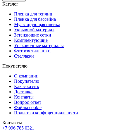
Каталог
Пленка для теплиц
Пленка для бассейна
Мульчирующая пленка
Укрывной материал
Затеняющие сетки
Комплектующие
Упаковочные материалы
Фитосветильники
Стеллажи
Покупателю
О компании
Покупателю
Как заказать
Доставка
Контакты
Вопрос-ответ
Файлы cookie
Политика конфиденциальности
Контакты
+7 996 785 0321