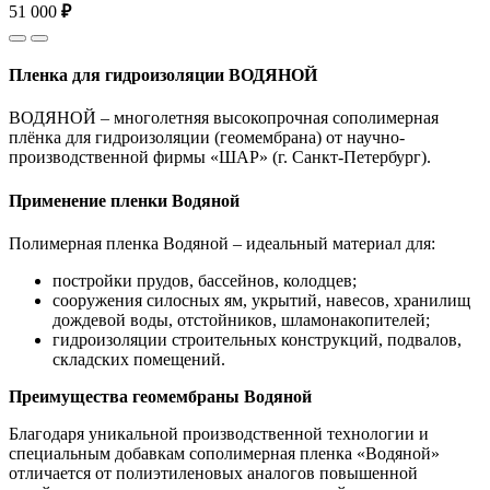
51 000
₽
Пленка для гидроизоляции ВОДЯНОЙ
ВОДЯНОЙ – многолетняя высокопрочная сополимерная
плёнка для гидроизоляции (геомембрана) от научно-
производственной фирмы «ШАР» (г. Санкт-Петербург).
Применение пленки Водяной
Полимерная пленка Водяной – идеальный материал для:
постройки прудов, бассейнов, колодцев;
сооружения силосных ям, укрытий, навесов, хранилищ
дождевой воды, отстойников, шламонакопителей;
гидроизоляции строительных конструкций, подвалов,
складских помещений.
Преимущества геомембраны Водяной
Благодаря уникальной производственной технологии и
специальным добавкам сополимерная пленка «Водяной»
отличается от полиэтиленовых аналогов повышенной