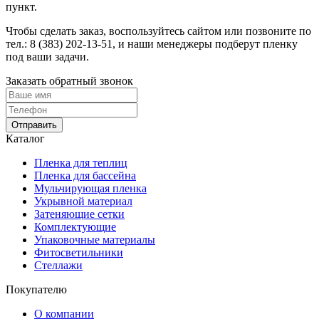
пункт.
Чтобы сделать заказ, воспользуйтесь сайтом или позвоните по
тел.: 8 (383) 202-13-51, и наши менеджеры подберут пленку
под ваши задачи.
Заказать обратный звонок
Отправить
Каталог
Пленка для теплиц
Пленка для бассейна
Мульчирующая пленка
Укрывной материал
Затеняющие сетки
Комплектующие
Упаковочные материалы
Фитосветильники
Стеллажи
Покупателю
О компании