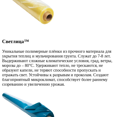
Светлица™
Уникальные полимерные плёнки из прочного материала для
укрытия теплиц и мульчирования грунта. Служат до 7-8 лет.
Выдерживают сложные климатические условия, град, ветры,
морозы до – 80°С. Удерживают тепло, не трескаются, не
образуют капели, не теряют способности пропускать и
отражать свет. Устойчивы к разрывам и проколам. Создают
благоприятный микроклимат, способствует более раннему
созреванию и увеличению урожая.