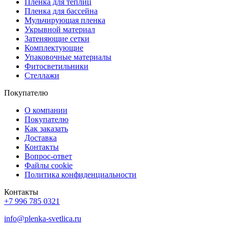
Пленка для теплиц
Пленка для бассейна
Мульчирующая пленка
Укрывной материал
Затеняющие сетки
Комплектующие
Упаковочные материалы
Фитосветильники
Стеллажи
Покупателю
О компании
Покупателю
Как заказать
Доставка
Контакты
Вопрос-ответ
Файлы cookie
Политика конфиденциальности
Контакты
+7 996 785 0321
info@plenka-svetlica.ru