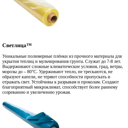
Светлица™
Уникальные полимерные плёнки из прочного материала для
укрытия теплиц и мульчирования грунта. Служат до 7-8 лет.
Выдерживают сложные климатические условия, град, ветры,
морозы до – 80°С. Удерживают тепло, не трескаются, не
образуют капели, не теряют способности пропускать и
отражать свет. Устойчивы к разрывам и проколам. Создают
благоприятный микроклимат, способствует более раннему
созреванию и увеличению урожая.