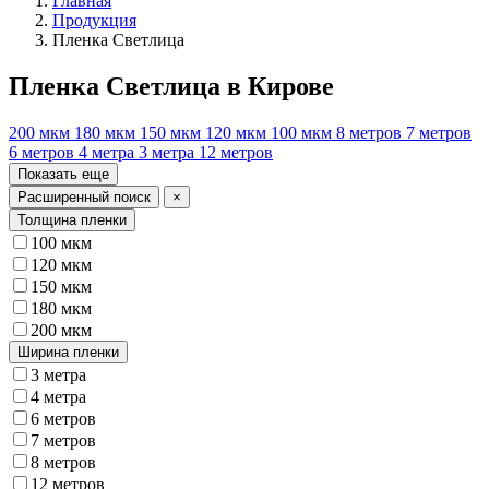
Главная
Продукция
Пленка Светлица
Пленка Светлица в Кирове
200 мкм
180 мкм
150 мкм
120 мкм
100 мкм
8 метров
7 метров
6 метров
4 метра
3 метра
12 метров
Показать еще
Расширенный поиск
×
Толщина пленки
100 мкм
120 мкм
150 мкм
180 мкм
200 мкм
Ширина пленки
3 метра
4 метра
6 метров
7 метров
8 метров
12 метров