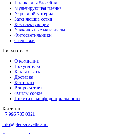
Пленка для бассейна
Мульчирующая пленка
Укрывной материал
Затеняющие сетки
Комплектующие
Упаковочные материалы
Фитосветильники
Стеллажи
Покупателю
О компании
Покупателю
Как заказать
Доставка
Контакты
Вопрос-ответ
Файлы cookie
Политика конфиденциальности
Контакты
+7 996 785 0321
info@plenka-svetlica.ru